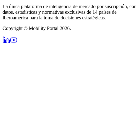
La única plataforma de inteligencia de mercado por suscripción, con
datos, estadísticas y normativas exclusivas de 14 países de
Iberoamérica para la toma de decisiones estratégicas.
Copyright © Mobility Portal 2026.