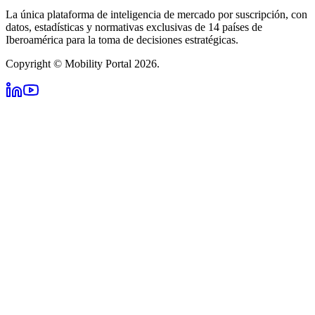
La única plataforma de inteligencia de mercado por suscripción, con
datos, estadísticas y normativas exclusivas de 14 países de
Iberoamérica para la toma de decisiones estratégicas.
Copyright © Mobility Portal 2026.