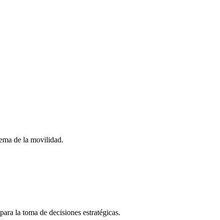
stema de la movilidad.
para la toma de decisiones estratégicas.