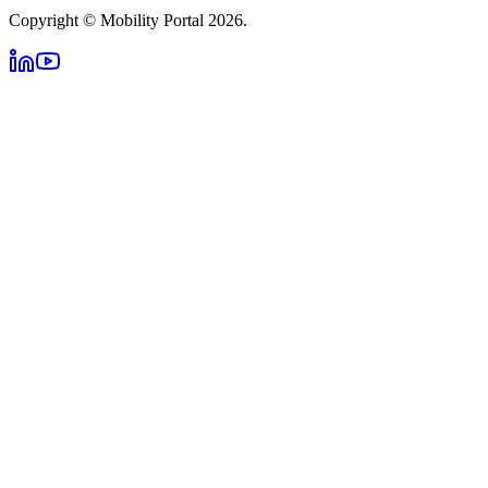
Copyright © Mobility Portal 2026.