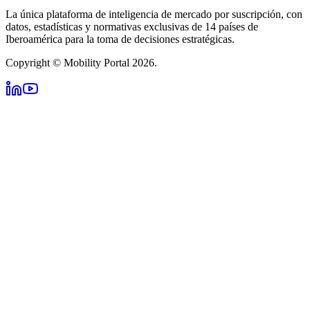
La única plataforma de inteligencia de mercado por suscripción, con
datos, estadísticas y normativas exclusivas de 14 países de
Iberoamérica para la toma de decisiones estratégicas.
Copyright © Mobility Portal 2026.