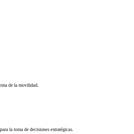
stema de la movilidad.
para la toma de decisiones estratégicas.