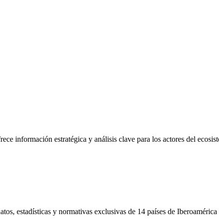
frece información estratégica y análisis clave para los actores del ecosi
tos, estadísticas y normativas exclusivas de 14 países de Iberoamérica 