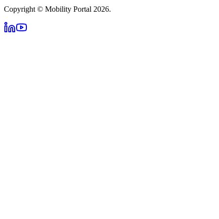
Copyright © Mobility Portal 2026.