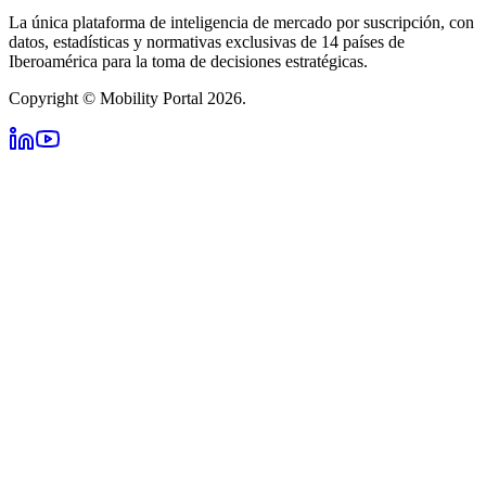
La única plataforma de inteligencia de mercado por suscripción, con
datos, estadísticas y normativas exclusivas de 14 países de
Iberoamérica para la toma de decisiones estratégicas.
Copyright © Mobility Portal 2026.