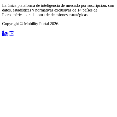
La única plataforma de inteligencia de mercado por suscripción, con
datos, estadísticas y normativas exclusivas de 14 países de
Iberoamérica para la toma de decisiones estratégicas.
Copyright © Mobility Portal 2026.