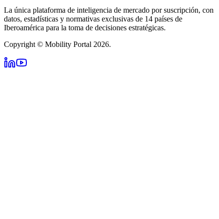
La única plataforma de inteligencia de mercado por suscripción, con
datos, estadísticas y normativas exclusivas de 14 países de
Iberoamérica para la toma de decisiones estratégicas.
Copyright © Mobility Portal 2026.