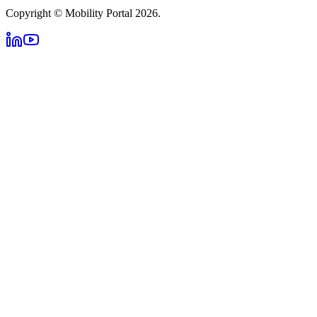
Copyright © Mobility Portal 2026.