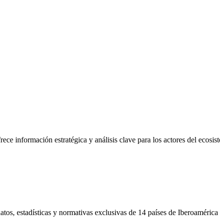
frece información estratégica y análisis clave para los actores del ecosi
tos, estadísticas y normativas exclusivas de 14 países de Iberoamérica 