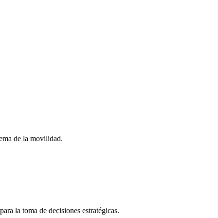
stema de la movilidad.
para la toma de decisiones estratégicas.