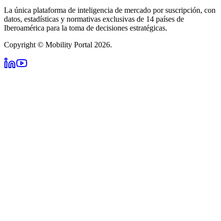
La única plataforma de inteligencia de mercado por suscripción, con
datos, estadísticas y normativas exclusivas de 14 países de
Iberoamérica para la toma de decisiones estratégicas.
Copyright © Mobility Portal 2026.