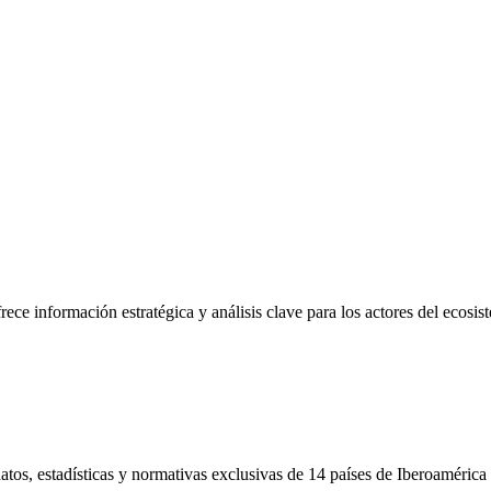
frece información estratégica y análisis clave para los actores del ecosi
tos, estadísticas y normativas exclusivas de 14 países de Iberoamérica 