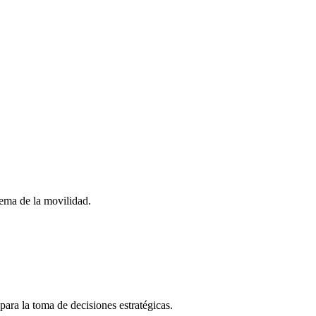
stema de la movilidad.
para la toma de decisiones estratégicas.