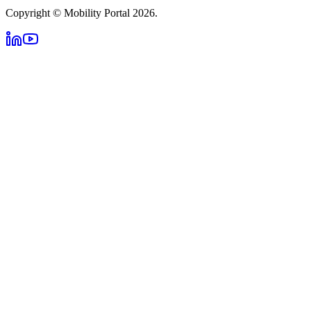
Copyright © Mobility Portal 2026.