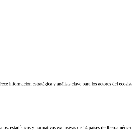
frece información estratégica y análisis clave para los actores del ecosi
tos, estadísticas y normativas exclusivas de 14 países de Iberoamérica 