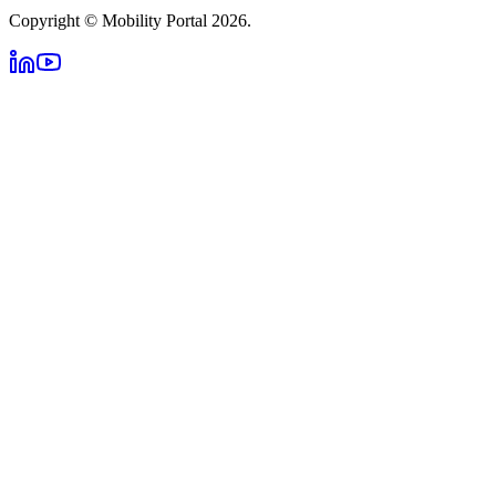
Copyright © Mobility Portal 2026.