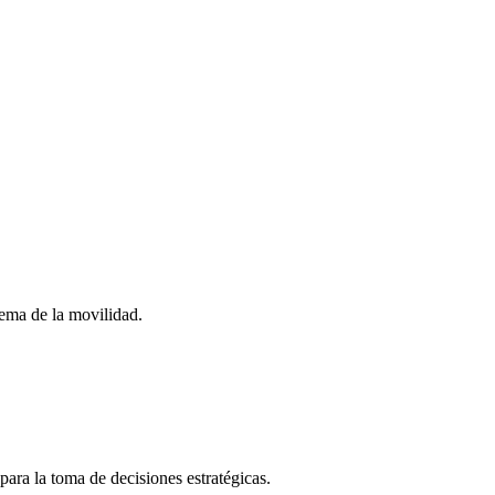
stema de la movilidad.
para la toma de decisiones estratégicas.