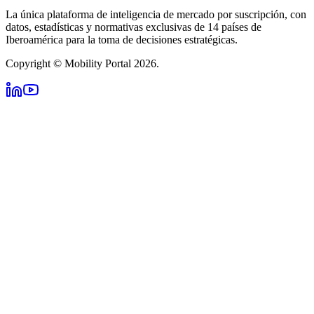
La única plataforma de inteligencia de mercado por suscripción, con
datos, estadísticas y normativas exclusivas de 14 países de
Iberoamérica para la toma de decisiones estratégicas.
Copyright © Mobility Portal 2026.