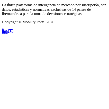
La única plataforma de inteligencia de mercado por suscripción, con
datos, estadísticas y normativas exclusivas de 14 países de
Iberoamérica para la toma de decisiones estratégicas.
Copyright © Mobility Portal 2026.