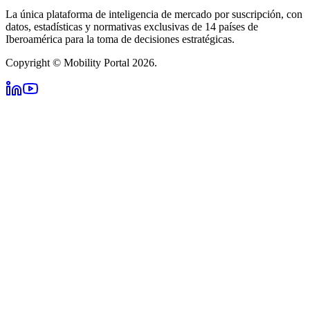
La única plataforma de inteligencia de mercado por suscripción, con
datos, estadísticas y normativas exclusivas de 14 países de
Iberoamérica para la toma de decisiones estratégicas.
Copyright © Mobility Portal 2026.