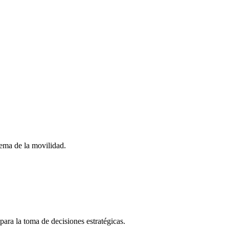
stema de la movilidad.
para la toma de decisiones estratégicas.