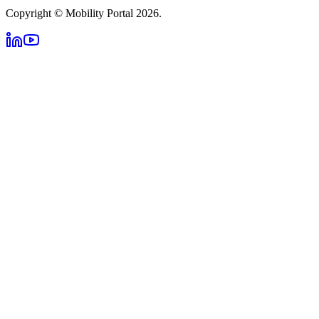
Copyright © Mobility Portal 2026.