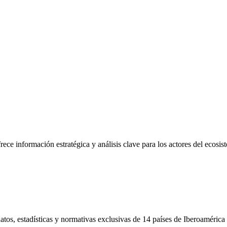
frece información estratégica y análisis clave para los actores del ecosi
tos, estadísticas y normativas exclusivas de 14 países de Iberoamérica 