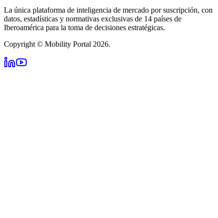
La única plataforma de inteligencia de mercado por suscripción, con
datos, estadísticas y normativas exclusivas de 14 países de
Iberoamérica para la toma de decisiones estratégicas.
Copyright © Mobility Portal 2026.