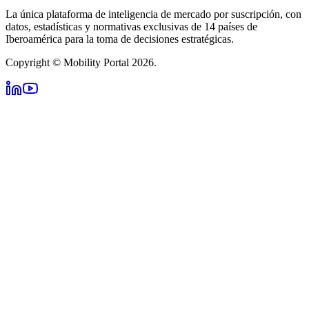
La única plataforma de inteligencia de mercado por suscripción, con
datos, estadísticas y normativas exclusivas de 14 países de
Iberoamérica para la toma de decisiones estratégicas.
Copyright © Mobility Portal 2026.