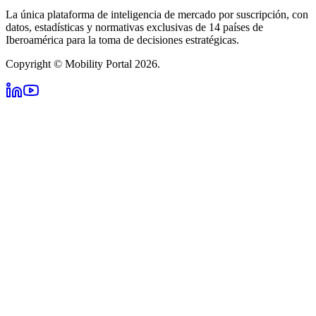
La única plataforma de inteligencia de mercado por suscripción, con
datos, estadísticas y normativas exclusivas de 14 países de
Iberoamérica para la toma de decisiones estratégicas.
Copyright © Mobility Portal 2026.