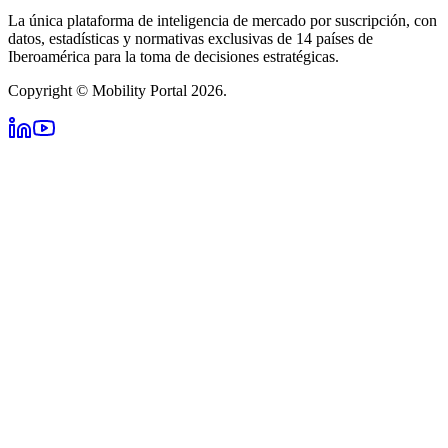
La única plataforma de inteligencia de mercado por suscripción, con
datos, estadísticas y normativas exclusivas de 14 países de
Iberoamérica para la toma de decisiones estratégicas.
Copyright © Mobility Portal 2026.