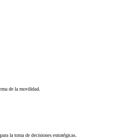
stema de la movilidad.
para la toma de decisiones estratégicas.