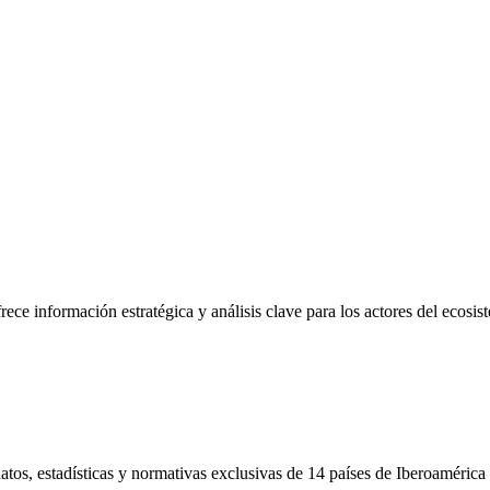
frece información estratégica y análisis clave para los actores del ecosi
tos, estadísticas y normativas exclusivas de 14 países de Iberoamérica 