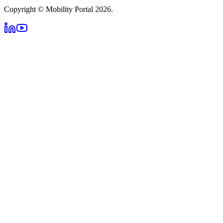
Copyright © Mobility Portal 2026.