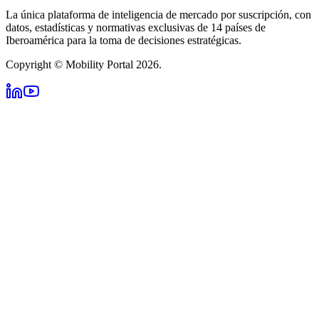
La única plataforma de inteligencia de mercado por suscripción, con
datos, estadísticas y normativas exclusivas de 14 países de
Iberoamérica para la toma de decisiones estratégicas.
Copyright © Mobility Portal 2026.