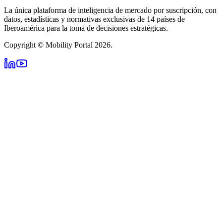
La única plataforma de inteligencia de mercado por suscripción, con
datos, estadísticas y normativas exclusivas de 14 países de
Iberoamérica para la toma de decisiones estratégicas.
Copyright © Mobility Portal 2026.