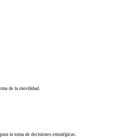
stema de la movilidad.
para la toma de decisiones estratégicas.