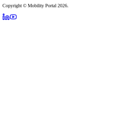
Copyright © Mobility Portal 2026.