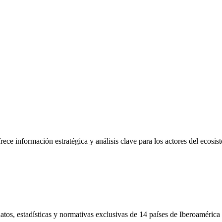
frece información estratégica y análisis clave para los actores del ecosi
tos, estadísticas y normativas exclusivas de 14 países de Iberoamérica 