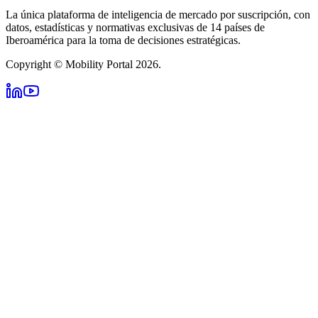
La única plataforma de inteligencia de mercado por suscripción, con
datos, estadísticas y normativas exclusivas de 14 países de
Iberoamérica para la toma de decisiones estratégicas.
Copyright © Mobility Portal 2026.