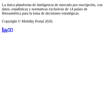
La única plataforma de inteligencia de mercado por suscripción, con
datos, estadísticas y normativas exclusivas de 14 países de
Iberoamérica para la toma de decisiones estratégicas.
Copyright © Mobility Portal 2026.