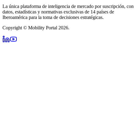
La única plataforma de inteligencia de mercado por suscripción, con
datos, estadísticas y normativas exclusivas de 14 países de
Iberoamérica para la toma de decisiones estratégicas.
Copyright © Mobility Portal 2026.