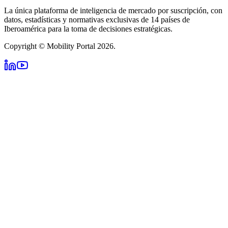
La única plataforma de inteligencia de mercado por suscripción, con
datos, estadísticas y normativas exclusivas de 14 países de
Iberoamérica para la toma de decisiones estratégicas.
Copyright © Mobility Portal 2026.