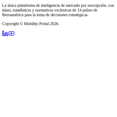
La única plataforma de inteligencia de mercado por suscripción, con
datos, estadísticas y normativas exclusivas de 14 países de
Iberoamérica para la toma de decisiones estratégicas.
Copyright © Mobility Portal 2026.