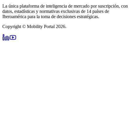
La única plataforma de inteligencia de mercado por suscripción, con
datos, estadísticas y normativas exclusivas de 14 países de
Iberoamérica para la toma de decisiones estratégicas.
Copyright © Mobility Portal 2026.