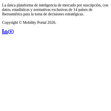
La única plataforma de inteligencia de mercado por suscripción, con
datos, estadísticas y normativas exclusivas de 14 países de
Iberoamérica para la toma de decisiones estratégicas.
Copyright © Mobility Portal 2026.