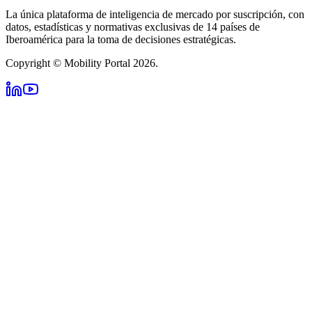
La única plataforma de inteligencia de mercado por suscripción, con
datos, estadísticas y normativas exclusivas de 14 países de
Iberoamérica para la toma de decisiones estratégicas.
Copyright © Mobility Portal 2026.