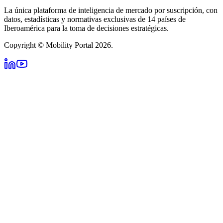
La única plataforma de inteligencia de mercado por suscripción, con
datos, estadísticas y normativas exclusivas de 14 países de
Iberoamérica para la toma de decisiones estratégicas.
Copyright © Mobility Portal 2026.