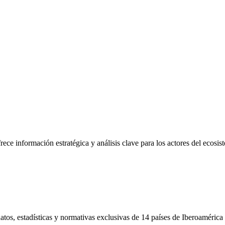
frece información estratégica y análisis clave para los actores del ecosi
tos, estadísticas y normativas exclusivas de 14 países de Iberoamérica 