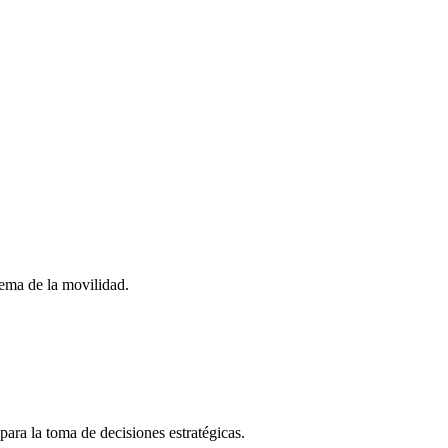
stema de la movilidad.
para la toma de decisiones estratégicas.