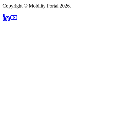
Copyright © Mobility Portal 2026.