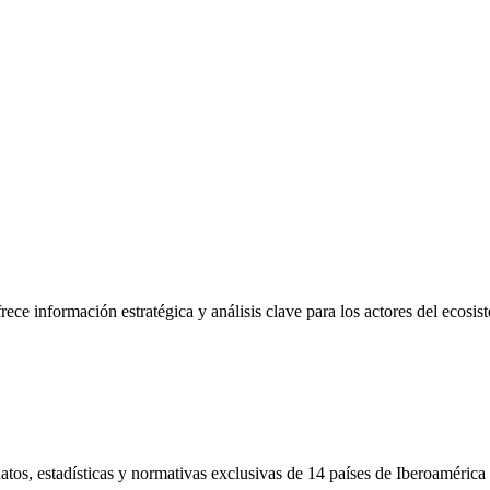
frece información estratégica y análisis clave para los actores del ecosi
tos, estadísticas y normativas exclusivas de 14 países de Iberoamérica 