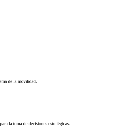
stema de la movilidad.
para la toma de decisiones estratégicas.