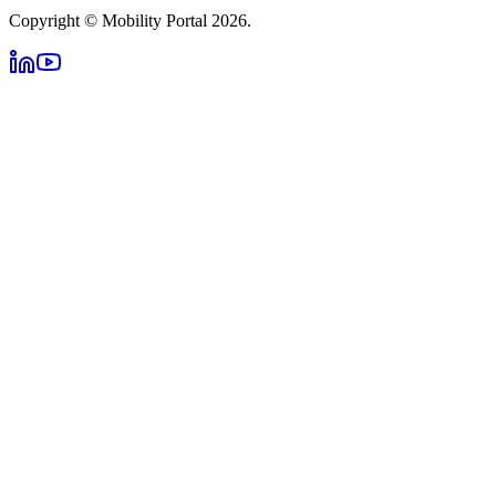
Copyright © Mobility Portal 2026.