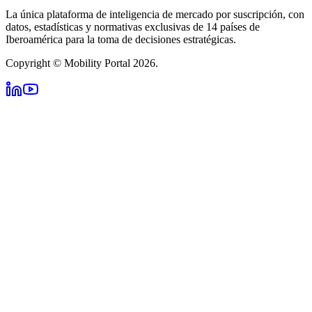
La única plataforma de inteligencia de mercado por suscripción, con
datos, estadísticas y normativas exclusivas de 14 países de
Iberoamérica para la toma de decisiones estratégicas.
Copyright © Mobility Portal 2026.