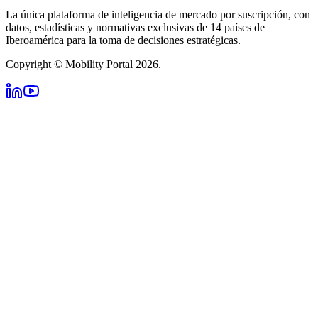
La única plataforma de inteligencia de mercado por suscripción, con
datos, estadísticas y normativas exclusivas de 14 países de
Iberoamérica para la toma de decisiones estratégicas.
Copyright © Mobility Portal 2026.