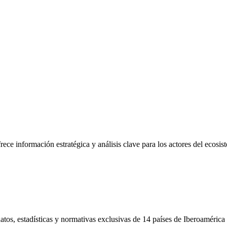
frece información estratégica y análisis clave para los actores del ecosi
tos, estadísticas y normativas exclusivas de 14 países de Iberoamérica 