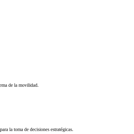
stema de la movilidad.
para la toma de decisiones estratégicas.