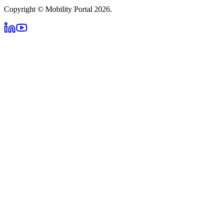
Copyright © Mobility Portal 2026.