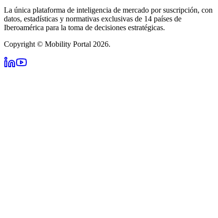
La única plataforma de inteligencia de mercado por suscripción, con
datos, estadísticas y normativas exclusivas de 14 países de
Iberoamérica para la toma de decisiones estratégicas.
Copyright © Mobility Portal 2026.