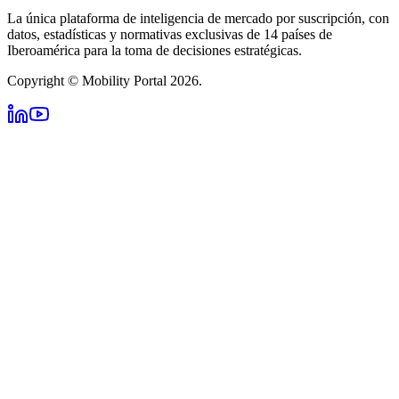
La única plataforma de inteligencia de mercado por suscripción, con
datos, estadísticas y normativas exclusivas de 14 países de
Iberoamérica para la toma de decisiones estratégicas.
Copyright © Mobility Portal 2026.