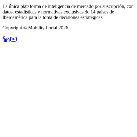
La única plataforma de inteligencia de mercado por suscripción, con
datos, estadísticas y normativas exclusivas de 14 países de
Iberoamérica para la toma de decisiones estratégicas.
Copyright © Mobility Portal 2026.