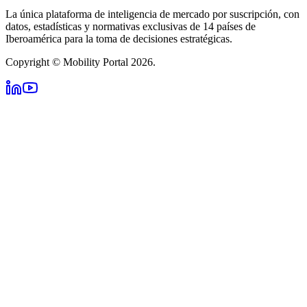
La única plataforma de inteligencia de mercado por suscripción, con
datos, estadísticas y normativas exclusivas de 14 países de
Iberoamérica para la toma de decisiones estratégicas.
Copyright © Mobility Portal 2026.