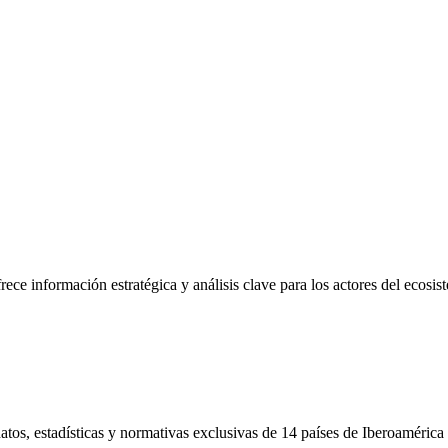
frece información estratégica y análisis clave para los actores del ecosi
tos, estadísticas y normativas exclusivas de 14 países de Iberoamérica 