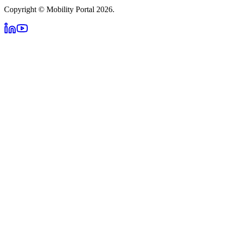
Copyright © Mobility Portal 2026.