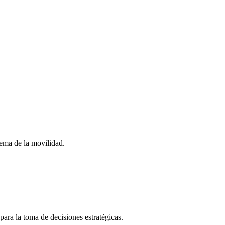
stema de la movilidad.
para la toma de decisiones estratégicas.