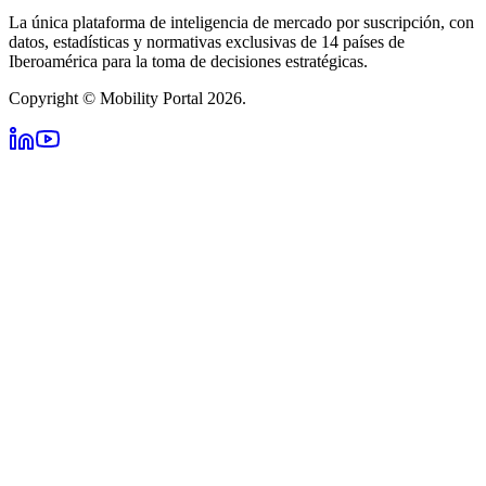
La única plataforma de inteligencia de mercado por suscripción, con
datos, estadísticas y normativas exclusivas de 14 países de
Iberoamérica para la toma de decisiones estratégicas.
Copyright © Mobility Portal 2026.