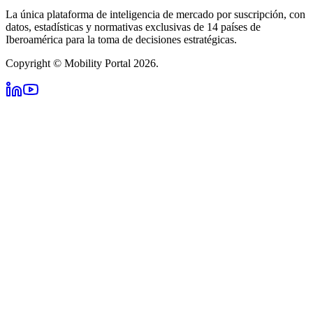
La única plataforma de inteligencia de mercado por suscripción, con
datos, estadísticas y normativas exclusivas de 14 países de
Iberoamérica para la toma de decisiones estratégicas.
Copyright © Mobility Portal 2026.