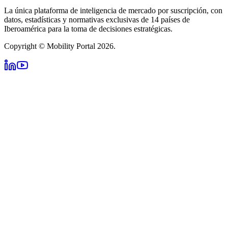
La única plataforma de inteligencia de mercado por suscripción, con
datos, estadísticas y normativas exclusivas de 14 países de
Iberoamérica para la toma de decisiones estratégicas.
Copyright © Mobility Portal 2026.