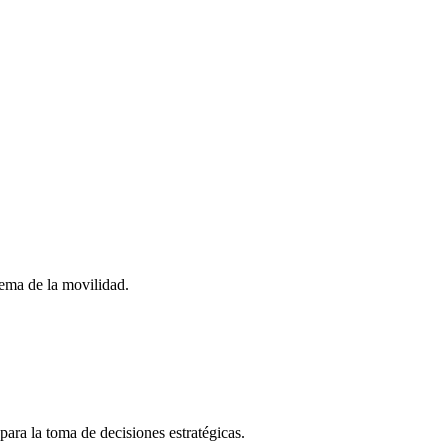
stema de la movilidad.
para la toma de decisiones estratégicas.