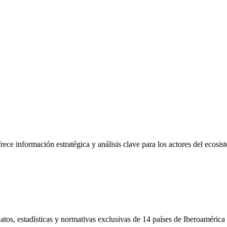
frece información estratégica y análisis clave para los actores del ecosi
tos, estadísticas y normativas exclusivas de 14 países de Iberoamérica 