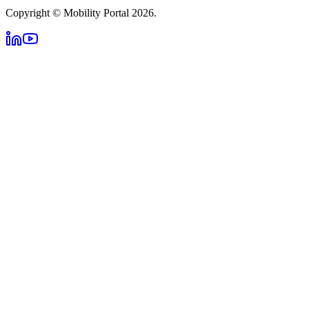
Copyright © Mobility Portal 2026.